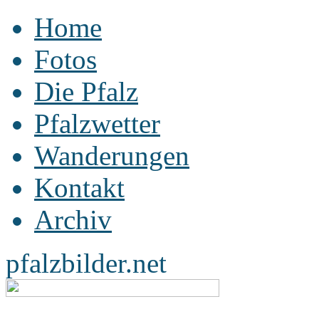
Home
Fotos
Die Pfalz
Pfalzwetter
Wanderungen
Kontakt
Archiv
pfalzbilder.net