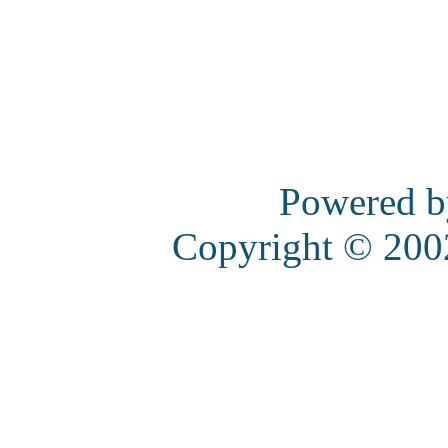
Powered 
Copyright © 20