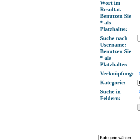
Wort im
Resultat.
Benutzen Sie
* als
Platzhalter.
Suche nach
Username:
Benutzen Sie
* als
Platzhalter.
Verknüpfung:
Kategorie:
Suche in
Feldern: