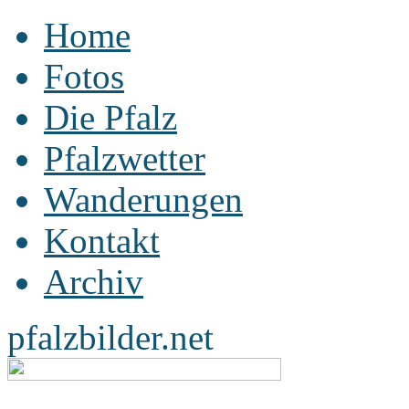
Home
Fotos
Die Pfalz
Pfalzwetter
Wanderungen
Kontakt
Archiv
pfalzbilder.net