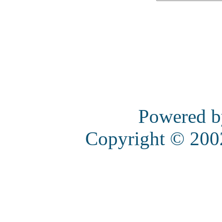
Powered 
Copyright © 20