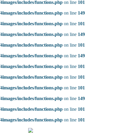
4images/includes/functions.php
on line
101
4images/includes/functions.php
on line
149
4images/includes/functions.php
on line
101
4images/includes/functions.php
on line
149
4images/includes/functions.php
on line
101
4images/includes/functions.php
on line
149
4images/includes/functions.php
on line
101
4images/includes/functions.php
on line
101
4images/includes/functions.php
on line
101
4images/includes/functions.php
on line
149
4images/includes/functions.php
on line
101
4images/includes/functions.php
on line
101