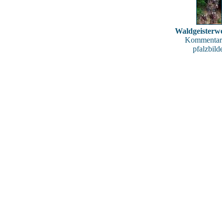
Waldgeisterw
Kommentar
pfalzbild