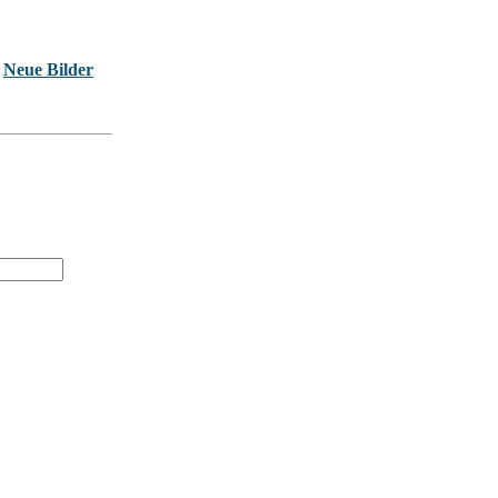
Neue Bilder