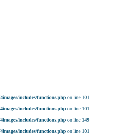
4images/includes/functions.php
on line
101
4images/includes/functions.php
on line
101
4images/includes/functions.php
on line
149
4images/includes/functions.php
on line
101