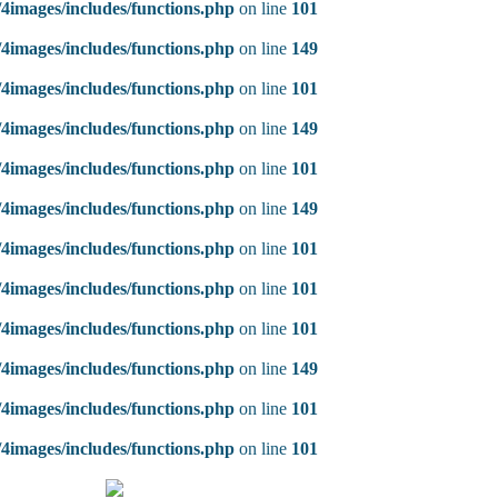
4images/includes/functions.php
on line
101
4images/includes/functions.php
on line
149
4images/includes/functions.php
on line
101
4images/includes/functions.php
on line
149
4images/includes/functions.php
on line
101
4images/includes/functions.php
on line
149
4images/includes/functions.php
on line
101
4images/includes/functions.php
on line
101
4images/includes/functions.php
on line
101
4images/includes/functions.php
on line
149
4images/includes/functions.php
on line
101
4images/includes/functions.php
on line
101