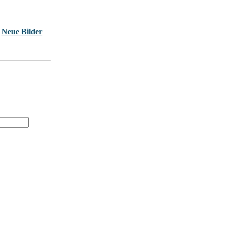
Neue Bilder