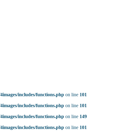
4images/includes/functions.php
on line
101
4images/includes/functions.php
on line
101
4images/includes/functions.php
on line
149
4images/includes/functions.php
on line
101