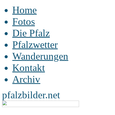
Home
Fotos
Die Pfalz
Pfalzwetter
Wanderungen
Kontakt
Archiv
pfalzbilder.net