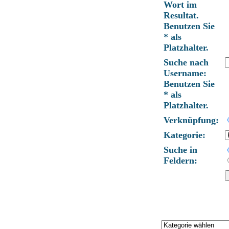
Wort im
Resultat.
Benutzen Sie
* als
Platzhalter.
Suche nach
Username:
Benutzen Sie
* als
Platzhalter.
Verknüpfung:
Kategorie:
Suche in
Feldern: