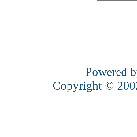
Powered 
Copyright © 20