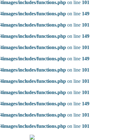
4images/includes/functions.php
on line
101
4images/includes/functions.php
on line
149
4images/includes/functions.php
on line
101
4images/includes/functions.php
on line
149
4images/includes/functions.php
on line
101
4images/includes/functions.php
on line
149
4images/includes/functions.php
on line
101
4images/includes/functions.php
on line
101
4images/includes/functions.php
on line
101
4images/includes/functions.php
on line
149
4images/includes/functions.php
on line
101
4images/includes/functions.php
on line
101