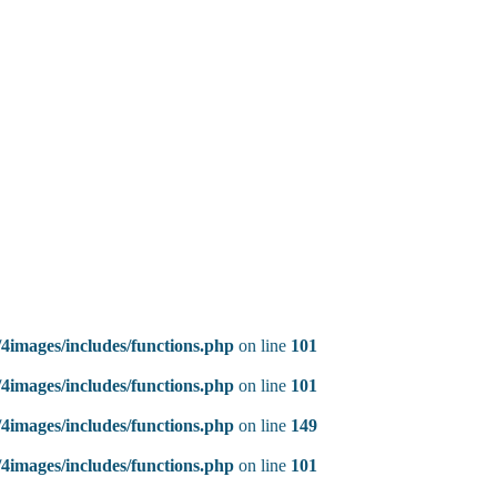
4images/includes/functions.php
on line
101
4images/includes/functions.php
on line
101
4images/includes/functions.php
on line
149
4images/includes/functions.php
on line
101