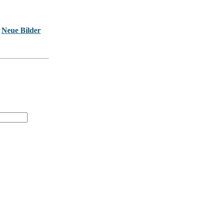
Neue Bilder