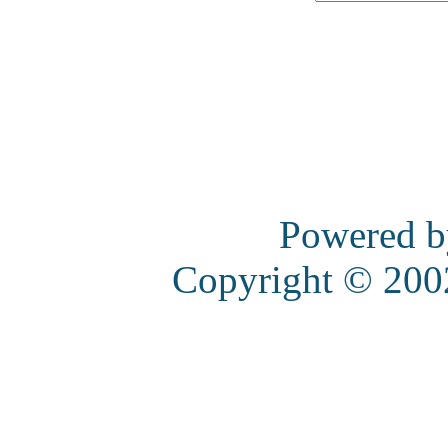
Powered 
Copyright © 20