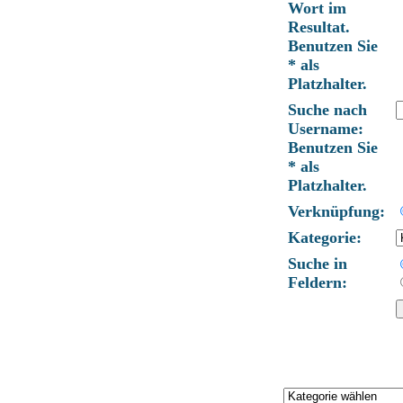
Wort im
Resultat.
Benutzen Sie
* als
Platzhalter.
Suche nach
Username:
Benutzen Sie
* als
Platzhalter.
Verknüpfung:
Kategorie:
Suche in
Feldern: