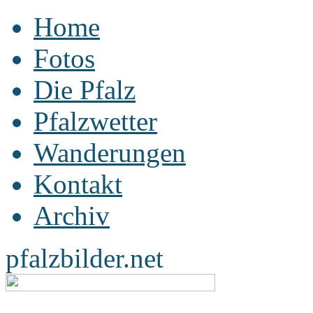
Home
Fotos
Die Pfalz
Pfalzwetter
Wanderungen
Kontakt
Archiv
pfalzbilder.net