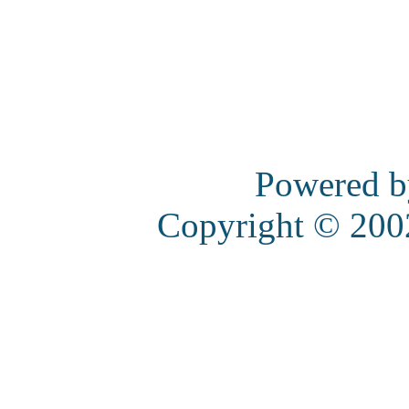
Powered 
Copyright © 20