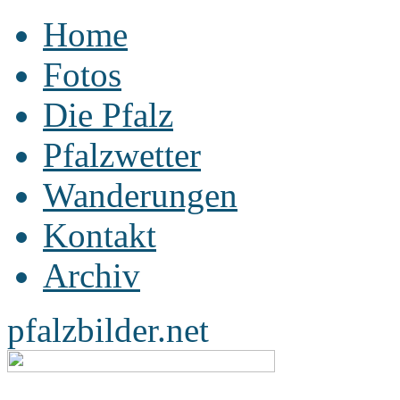
Home
Fotos
Die Pfalz
Pfalzwetter
Wanderungen
Kontakt
Archiv
pfalzbilder.net