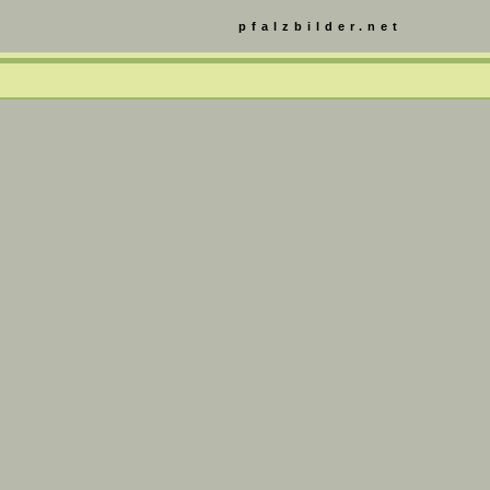
pfalzbilder.net