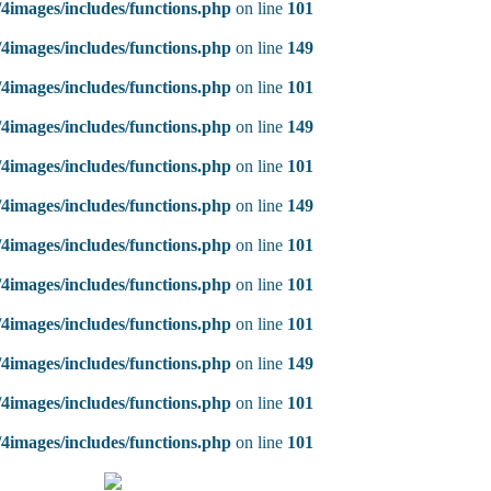
4images/includes/functions.php
on line
101
4images/includes/functions.php
on line
149
4images/includes/functions.php
on line
101
4images/includes/functions.php
on line
149
4images/includes/functions.php
on line
101
4images/includes/functions.php
on line
149
4images/includes/functions.php
on line
101
4images/includes/functions.php
on line
101
4images/includes/functions.php
on line
101
4images/includes/functions.php
on line
149
4images/includes/functions.php
on line
101
4images/includes/functions.php
on line
101