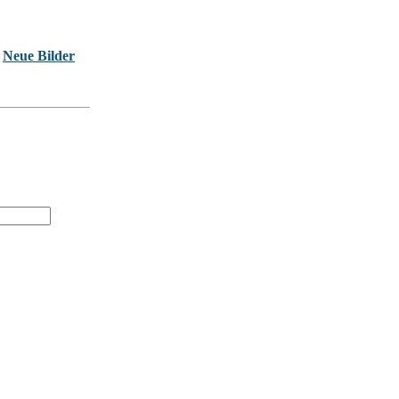
Neue Bilder