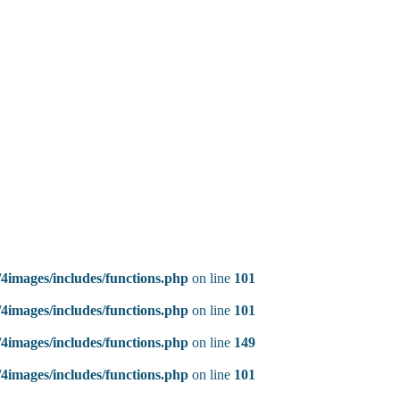
4images/includes/functions.php
on line
101
4images/includes/functions.php
on line
101
4images/includes/functions.php
on line
149
4images/includes/functions.php
on line
101