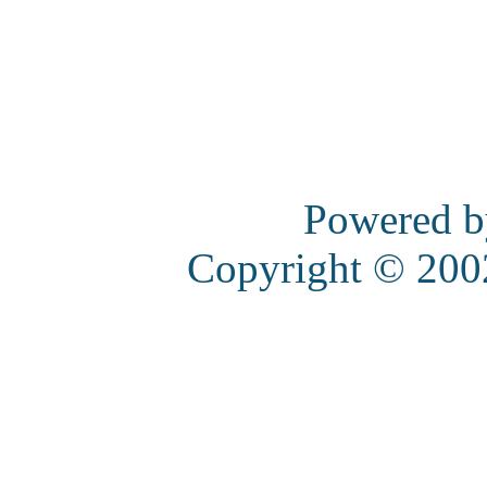
Powered 
Copyright © 20