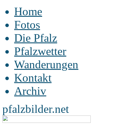
Home
Fotos
Die Pfalz
Pfalzwetter
Wanderungen
Kontakt
Archiv
pfalzbilder.net