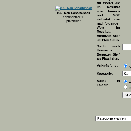
für Wörter, die
im Resultat
sein können
039~Neu Scharfeneck
und NOT
Kommentare: 0
verbietet das
pfalzbilder
nachfolgende
Wort im
Resultat.
Benutzen Sie *
als Platzhalter.
Suche nach
Username:
Benutzen Sie *
als Platzhalter.
Verknüpfung:
Kategorie:
Suche in
A
Feldern:
N