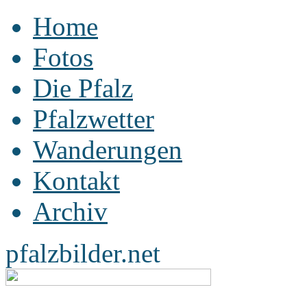
Home
Fotos
Die Pfalz
Pfalzwetter
Wanderungen
Kontakt
Archiv
pfalzbilder.net