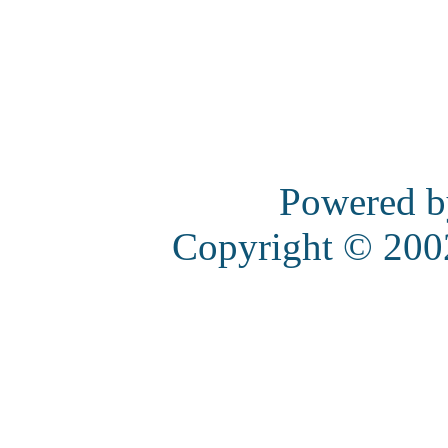
Powered 
Copyright © 20