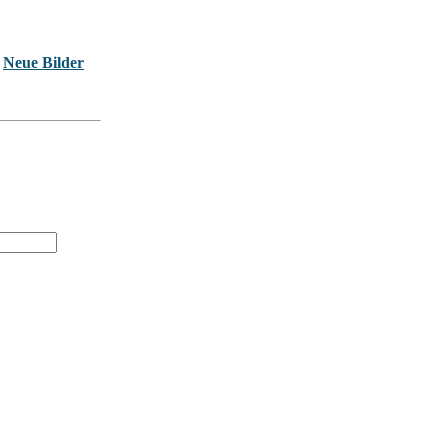
Neue Bilder