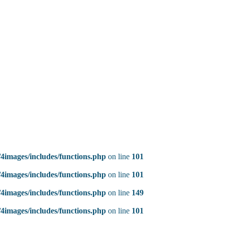
4images/includes/functions.php
on line
101
4images/includes/functions.php
on line
101
4images/includes/functions.php
on line
149
4images/includes/functions.php
on line
101