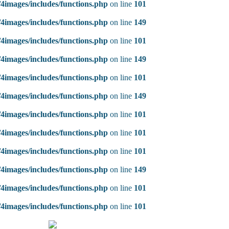
4images/includes/functions.php
on line
101
4images/includes/functions.php
on line
149
4images/includes/functions.php
on line
101
4images/includes/functions.php
on line
149
4images/includes/functions.php
on line
101
4images/includes/functions.php
on line
149
4images/includes/functions.php
on line
101
4images/includes/functions.php
on line
101
4images/includes/functions.php
on line
101
4images/includes/functions.php
on line
149
4images/includes/functions.php
on line
101
4images/includes/functions.php
on line
101