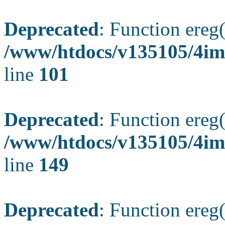
Deprecated
: Function ereg(
/www/htdocs/v135105/4ima
line
101
Deprecated
: Function ereg(
/www/htdocs/v135105/4ima
line
149
Deprecated
: Function ereg(