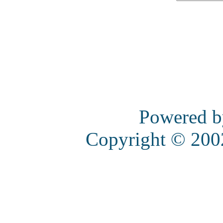
Powered 
Copyright © 20