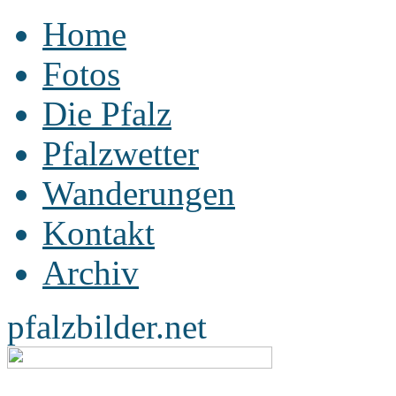
Home
Fotos
Die Pfalz
Pfalzwetter
Wanderungen
Kontakt
Archiv
pfalzbilder.net