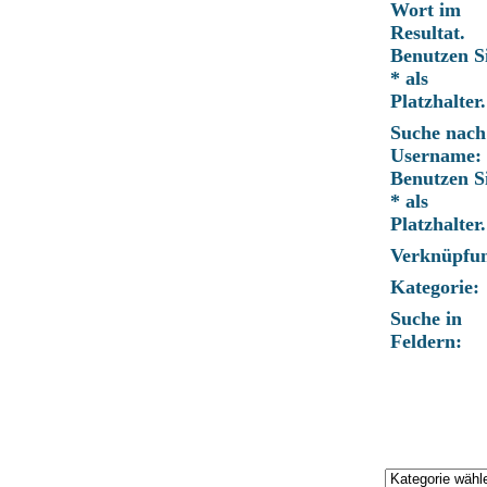
Wort im
Resultat.
Benutzen S
* als
Platzhalter.
Suche nach
Username:
Benutzen S
* als
Platzhalter.
Verknüpfu
Kategorie:
Suche in
Feldern: