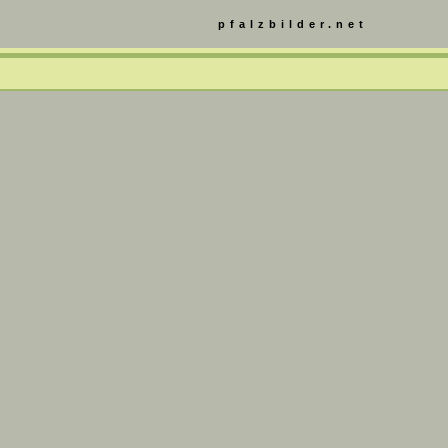
pfalzbilder.net