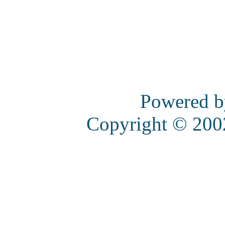
Powered 
Copyright © 20