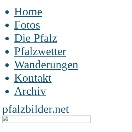
Home
Fotos
Die Pfalz
Pfalzwetter
Wanderungen
Kontakt
Archiv
pfalzbilder.net