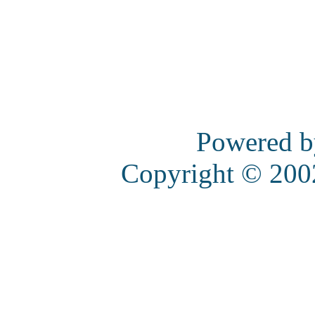
Powered 
Copyright © 20