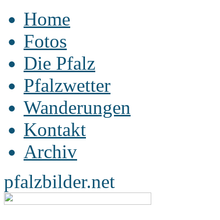
Home
Fotos
Die Pfalz
Pfalzwetter
Wanderungen
Kontakt
Archiv
pfalzbilder.net