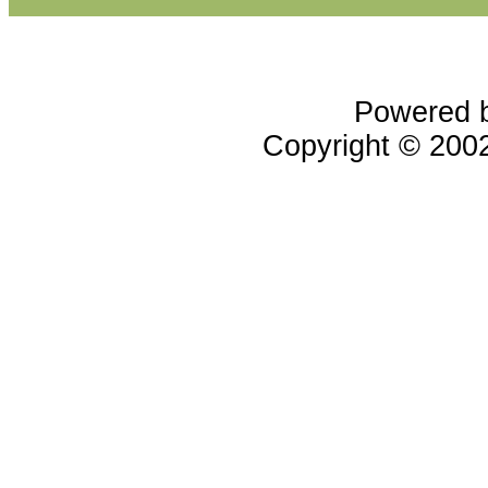
Powered 
Copyright © 20