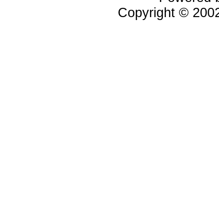
Copyright © 20