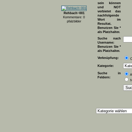
sein können
und NOT
verbietet das
Rehbach~001
nachfolgende
Kommentare: 0
Wort im
pfalzbilder
Resultat.
Benutzen Sie *
als Platzhalter.
Suche nach
Username:
Benutzen Sie *
als Platzhalter.
Verknüpfung:
Kategorie:
Suche in
A
Feldern:
N