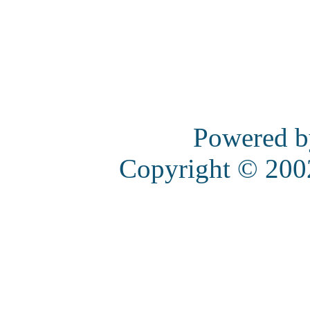
Powered 
Copyright © 20