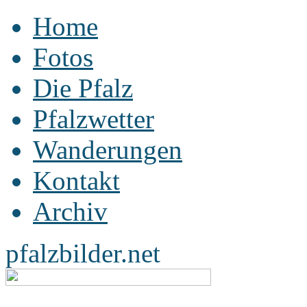
Home
Fotos
Die Pfalz
Pfalzwetter
Wanderungen
Kontakt
Archiv
pfalzbilder.net