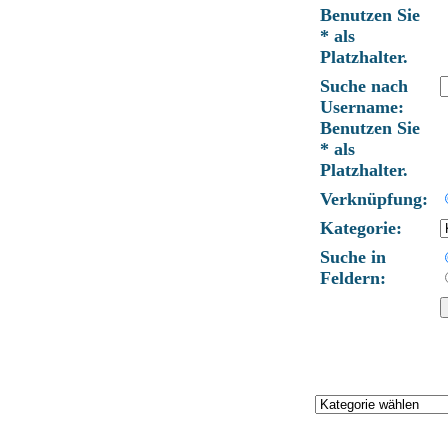
Benutzen Sie
* als
Platzhalter.
Suche nach
Username:
Benutzen Sie
* als
Platzhalter.
Verknüpfung:
Kategorie:
Suche in
Feldern: