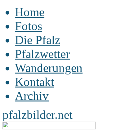
Home
Fotos
Die Pfalz
Pfalzwetter
Wanderungen
Kontakt
Archiv
pfalzbilder.net