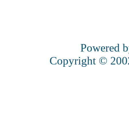
Powered 
Copyright © 20