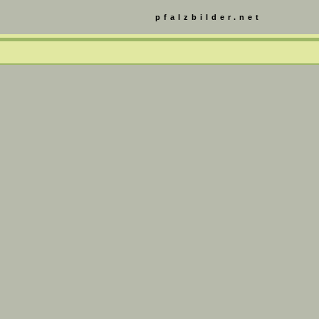
pfalzbilder.net