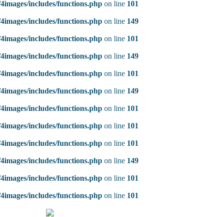
4images/includes/functions.php
on line
101
4images/includes/functions.php
on line
149
4images/includes/functions.php
on line
101
4images/includes/functions.php
on line
149
4images/includes/functions.php
on line
101
4images/includes/functions.php
on line
149
4images/includes/functions.php
on line
101
4images/includes/functions.php
on line
101
4images/includes/functions.php
on line
101
4images/includes/functions.php
on line
149
4images/includes/functions.php
on line
101
4images/includes/functions.php
on line
101