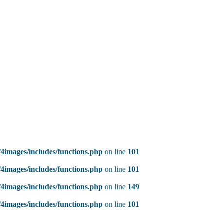
4images/includes/functions.php
on line
101
4images/includes/functions.php
on line
101
4images/includes/functions.php
on line
149
4images/includes/functions.php
on line
101