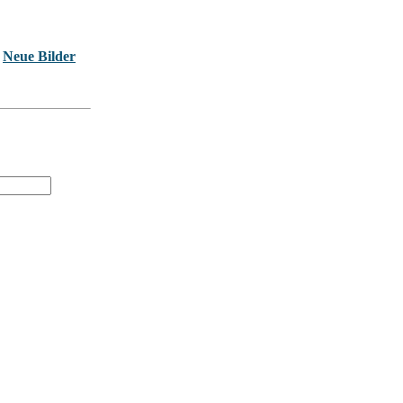
Neue Bilder