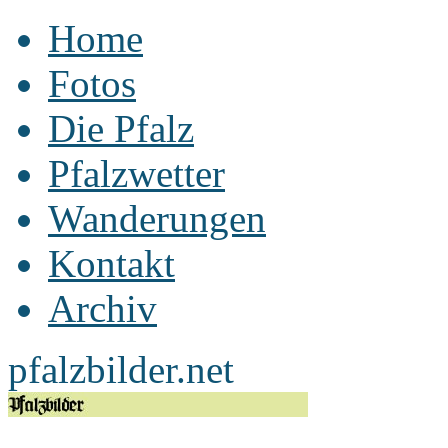
Home
Fotos
Die Pfalz
Pfalzwetter
Wanderungen
Kontakt
Archiv
pfalzbilder.net