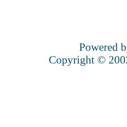
Powered 
Copyright © 20