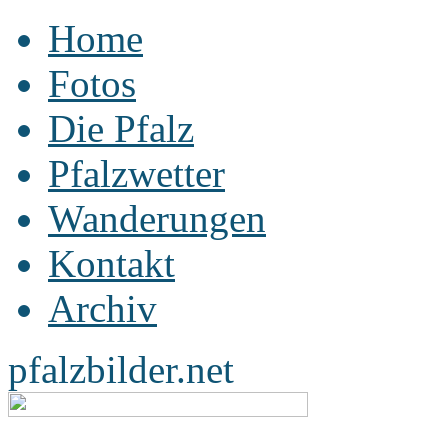
Home
Fotos
Die Pfalz
Pfalzwetter
Wanderungen
Kontakt
Archiv
pfalzbilder.net