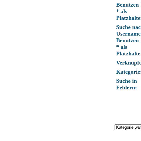
Benutzen 
* als
Platzhalte
Suche nac
Username
Benutzen 
* als
Platzhalte
Verknüpf
Kategorie
Suche in
Feldern: