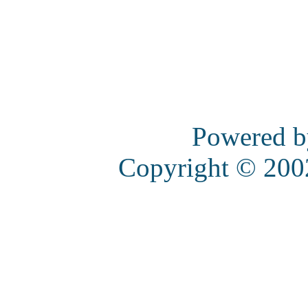
Powered 
Copyright © 20