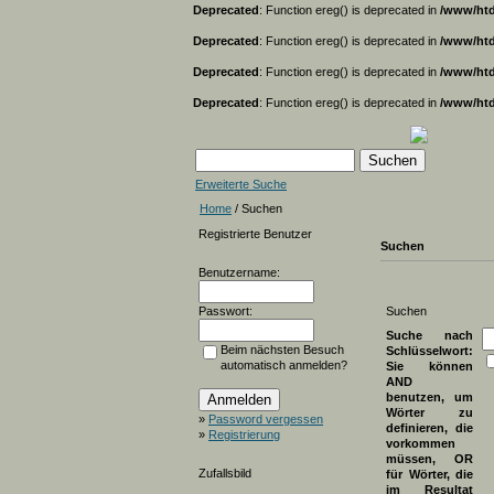
Deprecated
: Function ereg() is deprecated in
/www/htd
Deprecated
: Function ereg() is deprecated in
/www/htd
Deprecated
: Function ereg() is deprecated in
/www/htd
Deprecated
: Function ereg() is deprecated in
/www/htd
Erweiterte Suche
Home
/ Suchen
Registrierte Benutzer
Suchen
Benutzername:
Passwort:
Suchen
Suche nach
Beim nächsten Besuch
Schlüsselwort:
automatisch anmelden?
Sie können
AND
benutzen, um
Wörter zu
»
Password vergessen
definieren, die
»
Registrierung
vorkommen
müssen, OR
Zufallsbild
für Wörter, die
im Resultat