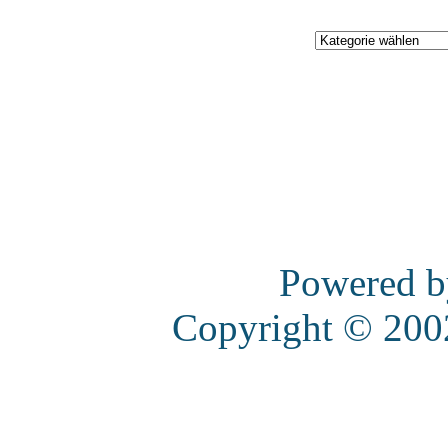
Powered 
Copyright © 20