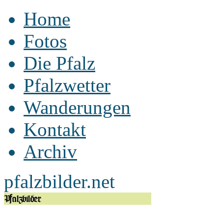
Home
Fotos
Die Pfalz
Pfalzwetter
Wanderungen
Kontakt
Archiv
pfalzbilder.net