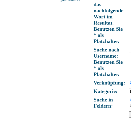
das
nachfolgende
Wort im
Resultat.
Benutzen Sie
* als
Platzhalter.
Suche nach
Username:
Benutzen Sie
* als
Platzhalter.
Verknüpfung:
Kategorie:
Suche in
Feldern: