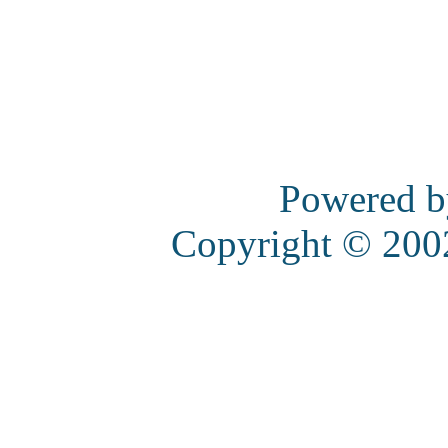
Powered 
Copyright © 20