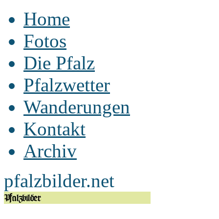
Home
Fotos
Die Pfalz
Pfalzwetter
Wanderungen
Kontakt
Archiv
pfalzbilder.net