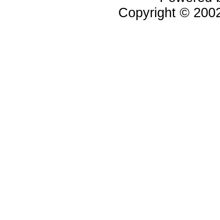
Copyright © 20