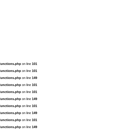
functions.php
on line
101
functions.php
on line
101
functions.php
on line
149
functions.php
on line
101
functions.php
on line
101
functions.php
on line
149
functions.php
on line
101
functions.php
on line
149
functions.php
on line
101
functions.php
on line
149