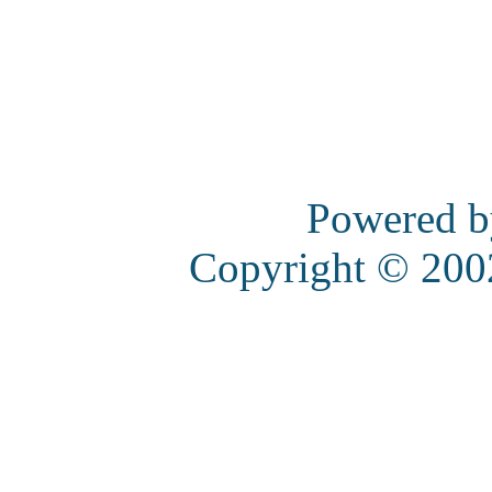
Powered 
Copyright © 20