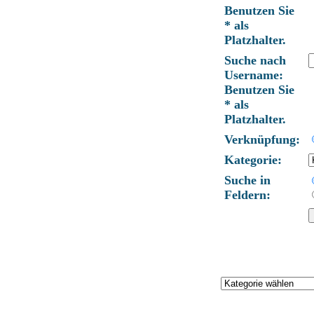
Benutzen Sie
* als
Platzhalter.
Suche nach
Username:
Benutzen Sie
* als
Platzhalter.
Verknüpfung:
Kategorie:
Suche in
Feldern: