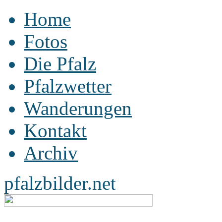
Home
Fotos
Die Pfalz
Pfalzwetter
Wanderungen
Kontakt
Archiv
pfalzbilder.net