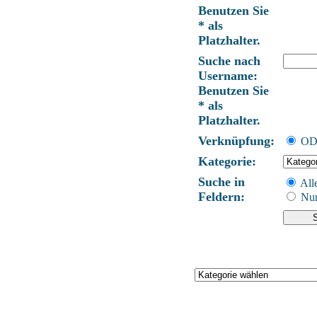
Benutzen Sie
* als
Platzhalter.
Suche nach
Username:
Benutzen Sie
* als
Platzhalter.
Verknüpfung:
O
Kategorie:
Suche in
Alle
Feldern:
Nur