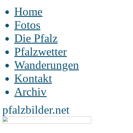
Home
Fotos
Die Pfalz
Pfalzwetter
Wanderungen
Kontakt
Archiv
pfalzbilder.net