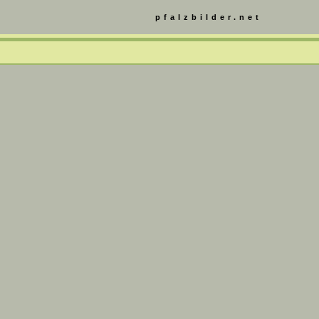
pfalzbilder.net