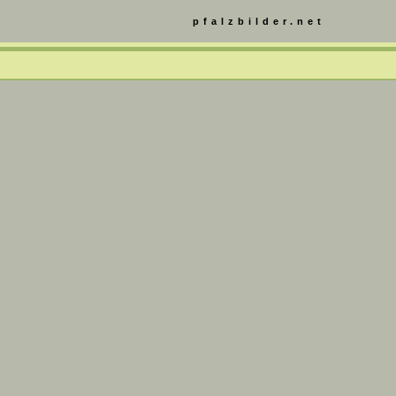
pfalzbilder.net