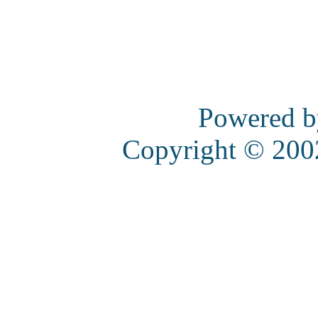
Powered 
Copyright © 20