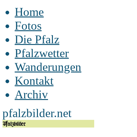
Home
Fotos
Die Pfalz
Pfalzwetter
Wanderungen
Kontakt
Archiv
pfalzbilder.net