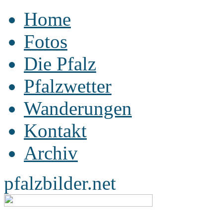
Home
Fotos
Die Pfalz
Pfalzwetter
Wanderungen
Kontakt
Archiv
pfalzbilder.net