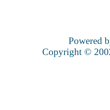
Powered 
Copyright © 20