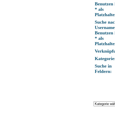
Benutzen 
* als
Platzhalte
Suche nac
Username
Benutzen 
* als
Platzhalte
Verknüpf
Kategorie
Suche in
Feldern: