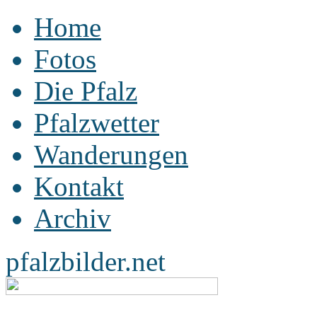
Home
Fotos
Die Pfalz
Pfalzwetter
Wanderungen
Kontakt
Archiv
pfalzbilder.net