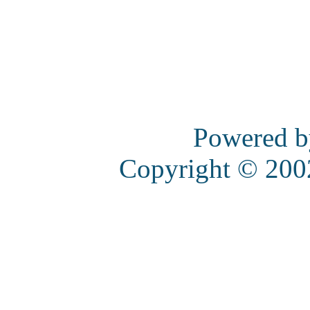
Powered 
Copyright © 20