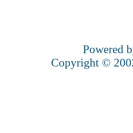
Powered 
Copyright © 20