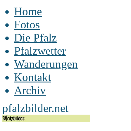
Home
Fotos
Die Pfalz
Pfalzwetter
Wanderungen
Kontakt
Archiv
pfalzbilder.net