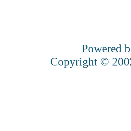
Powered 
Copyright © 20