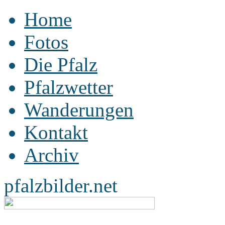
Home
Fotos
Die Pfalz
Pfalzwetter
Wanderungen
Kontakt
Archiv
pfalzbilder.net