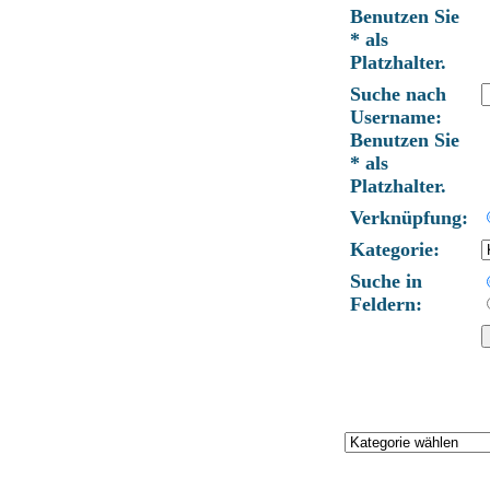
Benutzen Sie
* als
Platzhalter.
Suche nach
Username:
Benutzen Sie
* als
Platzhalter.
Verknüpfung:
Kategorie:
Suche in
Feldern: