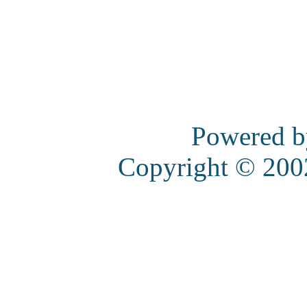
Powered 
Copyright © 20