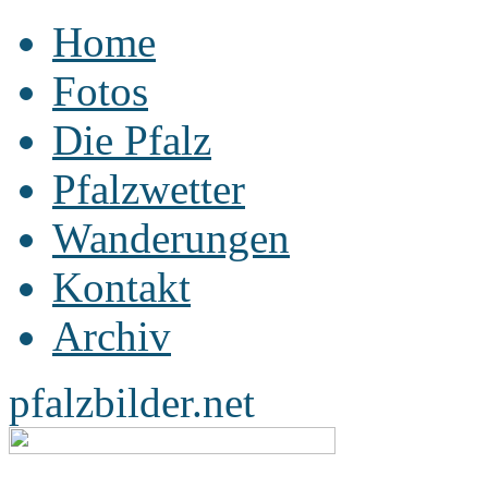
Home
Fotos
Die Pfalz
Pfalzwetter
Wanderungen
Kontakt
Archiv
pfalzbilder.net