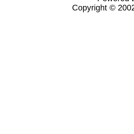
Copyright © 20