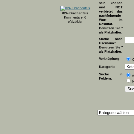
sein können
und NOT
verbietet das
024~Drachenfels
nachfolgende
Kommentare: 0
Wort im
pfalzbilder
Resultat.
Benutzen Sie *
als Platzhalter.
Suche nach
Username:
Benutzen Sie *
als Platzhalter.
Verknüpfung:
Kategorie:
Suche in
A
Feldern:
N