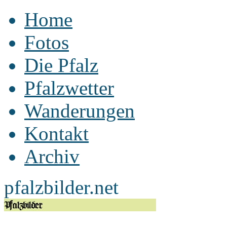
Home
Fotos
Die Pfalz
Pfalzwetter
Wanderungen
Kontakt
Archiv
pfalzbilder.net