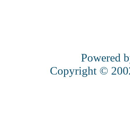
Powered 
Copyright © 20