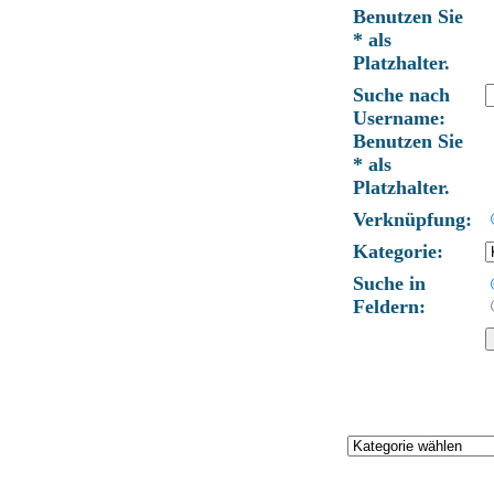
Benutzen Sie
* als
Platzhalter.
Suche nach
Username:
Benutzen Sie
* als
Platzhalter.
Verknüpfung:
Kategorie:
Suche in
Feldern: