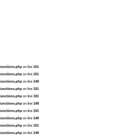
functions.php
on line
101
functions.php
on line
101
functions.php
on line
149
functions.php
on line
101
functions.php
on line
101
functions.php
on line
149
functions.php
on line
101
functions.php
on line
149
functions.php
on line
101
functions.php
on line
149