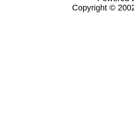
Copyright © 20