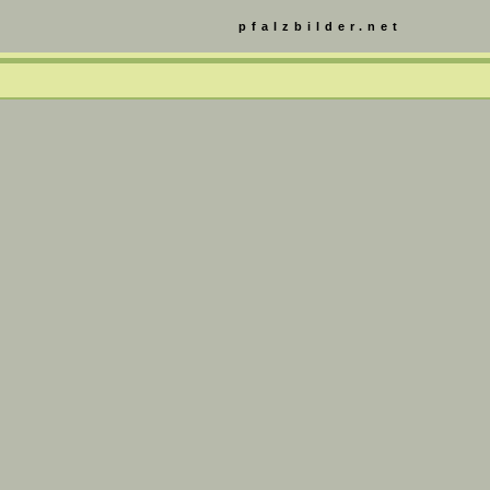
pfalzbilder.net