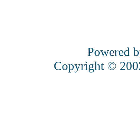
Powered 
Copyright © 20