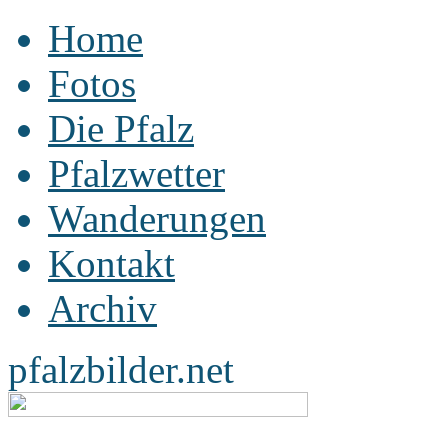
Home
Fotos
Die Pfalz
Pfalzwetter
Wanderungen
Kontakt
Archiv
pfalzbilder.net