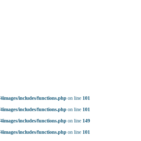
4images/includes/functions.php
on line
101
4images/includes/functions.php
on line
101
4images/includes/functions.php
on line
149
4images/includes/functions.php
on line
101