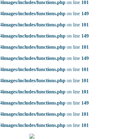
4images/includes/functions.php
on line
101
4images/includes/functions.php
on line
149
4images/includes/functions.php
on line
101
4images/includes/functions.php
on line
149
4images/includes/functions.php
on line
101
4images/includes/functions.php
on line
149
4images/includes/functions.php
on line
101
4images/includes/functions.php
on line
101
4images/includes/functions.php
on line
101
4images/includes/functions.php
on line
149
4images/includes/functions.php
on line
101
4images/includes/functions.php
on line
101