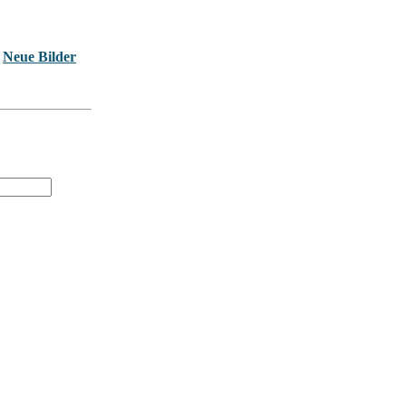
Neue Bilder